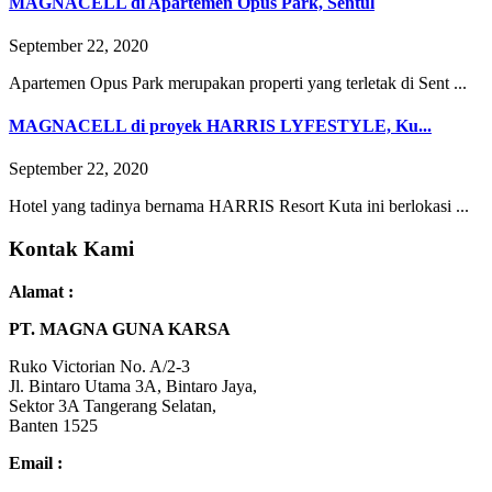
MAGNACELL di Apartemen Opus Park, Sentul
September 22, 2020
Apartemen Opus Park merupakan properti yang terletak di Sent ...
MAGNACELL di proyek HARRIS LYFESTYLE, Ku...
September 22, 2020
Hotel yang tadinya bernama HARRIS Resort Kuta ini berlokasi ...
Kontak Kami
Alamat :
PT. MAGNA GUNA KARSA
Ruko Victorian No. A/2-3
Jl. Bintaro Utama 3A, Bintaro Jaya,
Sektor 3A Tangerang Selatan,
Banten 1525
Email :