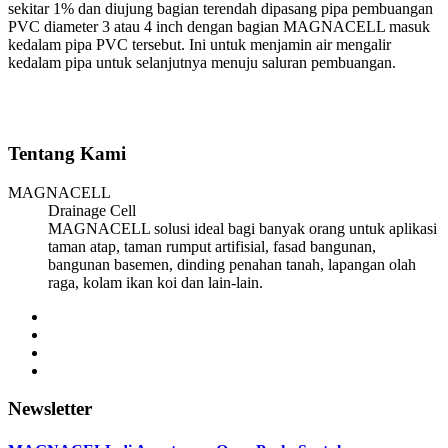
sekitar 1% dan diujung bagian terendah dipasang pipa pembuangan
PVC diameter 3 atau 4 inch dengan bagian MAGNACELL masuk
kedalam pipa PVC tersebut. Ini untuk menjamin air mengalir
kedalam pipa untuk selanjutnya menuju saluran pembuangan.
Tentang Kami
MAGNACELL
Drainage Cell
MAGNACELL solusi ideal bagi banyak orang untuk aplikasi
taman atap, taman rumput artifisial, fasad bangunan,
bangunan basemen, dinding penahan tanah, lapangan olah
raga, kolam ikan koi dan lain-lain.
Newsletter