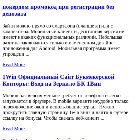
покердом промокод при регистрации без
депозита
Зайти можно прямо со смартфона (планшета) или с
компьютера. Мобильный клиент и десктопная версия не
имеют никаких функциональных различий. Небольшая
разница заключаются только в измененном дизайне
приложения для Android. Мобильная программа имеет
упрощенн ...
Read More
1Win Официальный Сайт Букмекерской
Конторы: Вход на Зеркало БК 1Вин
Мобильная версия меньше требует от телефона и легко
запускается в браузере. В mobile варианте неудобно только
переключение окон и использование зеркал. Нужно
прокрутить главную страницу 1win вниз и найти в футере
ссылку на бонусы. Чтобы скачать веб-клиент ...
Read More