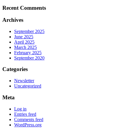
Recent Comments
Archives
September 2025
June 2025
April 2025
March 2025
February 2025
September 2020
Categories
Newsletter
Uncategorized
Meta
Log in
Entries feed
Comments feed
WordPress.org